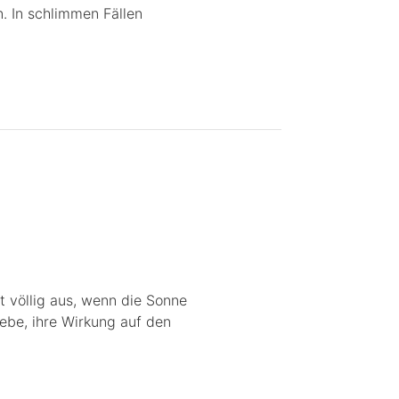
 In schlimmen Fällen
t völlig aus, wenn die Sonne
ebe, ihre Wirkung auf den