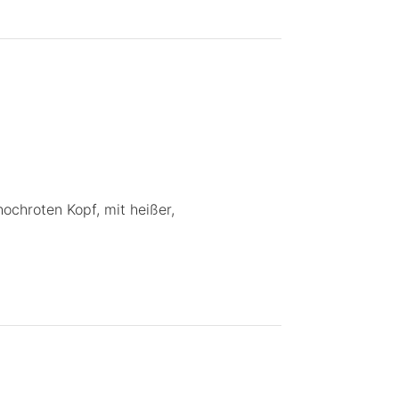
ochroten Kopf, mit heißer,