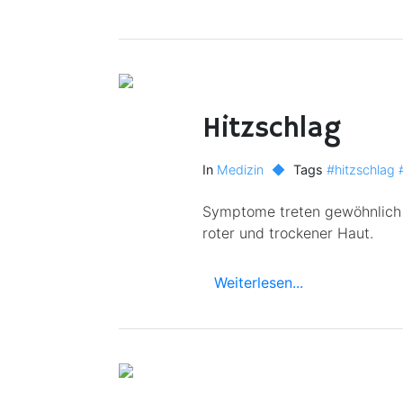
Hitzschlag
In
Medizin
◆
Tags
#hitzschlag
Symptome treten gewöhnlich i
roter und trockener Haut.
Weiterlesen...