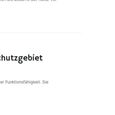
chutzgebiet
r Funktionsfähigkeit. Sie