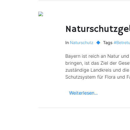
Naturschutzge
In
Naturschutz
◆
Tags
#Betret
Bayern ist reich an Natur und 
bringen, ist das Ziel der Ge
zuständige Landkreis und die
Schutzsystem für Flora und F
Weiterlesen...