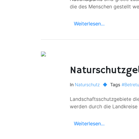
die des Menschen gestellt we
Weiterlesen...
Naturschutzge
In
Naturschutz
◆
Tags
#Betret
Landschaftsschutzgebiete dien
werden durch die Landkreise 
Weiterlesen...