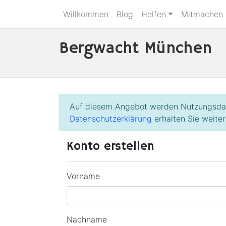
Willkommen
Blog
Helfen
Mitmachen
Bergwacht München
Auf diesem Angebot werden Nutzungsdate
Datenschutzerklärung
erhalten Sie weiter
Konto erstellen
Vorname
Nachname