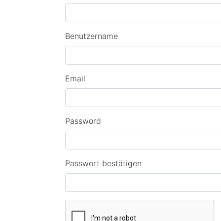
Benutzername
Email
Password
Passwort bestätigen