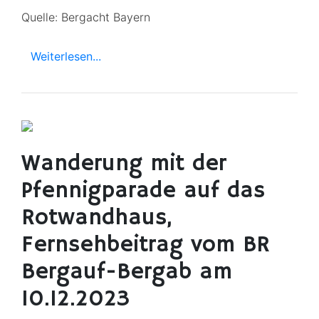
Quelle: Bergacht Bayern
Weiterlesen...
Wanderung mit der
Pfennigparade auf das
Rotwandhaus,
Fernsehbeitrag vom BR
Bergauf-Bergab am
10.12.2023