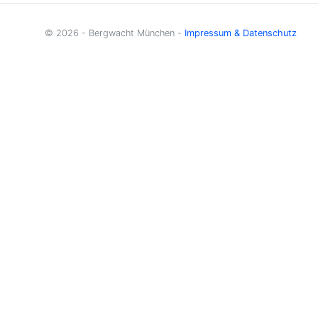
© 2026 - Bergwacht München -
Impressum & Datenschutz