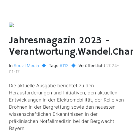
Jahresmagazin 2023 -
Verantwortung.Wandel.Cha
In
Social Media
◆
Tags
#112
◆
Veröffentlicht
2024-
01-17
Die aktuelle Ausgabe berichtet zu den
Herausforderungen und Initiativen, den aktuellen
Entwicklungen in der Elektromobilität, der Rolle von
Drohnen in der Bergrettung sowie den neuesten
wissenschaftlichen Erkenntnissen in der
präklinischen Notfallmedizin bei der Bergwacht
Bayern.