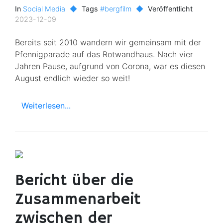
In
Social Media
◆
Tags
#bergfilm
◆
Veröffentlicht
2023-12-09
Bereits seit 2010 wandern wir gemeinsam mit der
Pfennigparade auf das Rotwandhaus. Nach vier
Jahren Pause, aufgrund von Corona, war es diesen
August endlich wieder so weit!
Weiterlesen...
Bericht über die
Zusammenarbeit
zwischen der