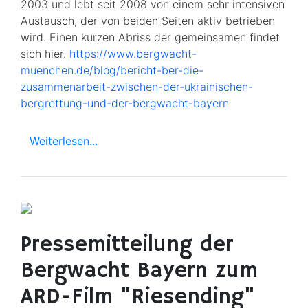
2003 und lebt seit 2008 von einem sehr intensiven
Austausch, der von beiden Seiten aktiv betrieben
wird. Einen kurzen Abriss der gemeinsamen findet
sich hier.
https://www.bergwacht-
muenchen.de/blog/bericht-ber-die-
zusammenarbeit-zwischen-der-ukrainischen-
bergrettung-und-der-bergwacht-bayern
Weiterlesen...
Pressemitteilung der
Bergwacht Bayern zum
ARD-Film "Riesending"