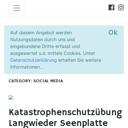
Ok
Auf diesem Angebot werden
Nutzungsdaten durch uns und
eingebundene Dritte erfasst und
ausgewertet u.a. mittels Cookies. Unter
Datenschutzerklärung
erhalten Sie weitere
Informationen...
CATEGORY: SOCIAL MEDIA
Katastrophenschutzübung
Langwieder Seenplatte