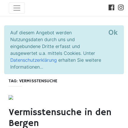
Ok
Auf diesem Angebot werden
Nutzungsdaten durch uns und
eingebundene Dritte erfasst und
ausgewertet u.a. mittels Cookies. Unter
Datenschutzerklärung
erhalten Sie weitere
Informationen...
TAG: VERMISSTENSUCHE
Vermisstensuche in den
Bergen