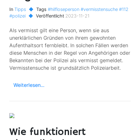
In
Tipps
◆
Tags
#hilfloseperson
#vermisstensuche
#112
#polizei
◆
Veröffentlicht
2023-11-21
Als vermisst gilt eine Person, wenn sie aus
unerklärlichen Gründen von ihrem gewohnten
Aufenthaltsort fernbleibt. In solchen Fällen werden
diese Menschen in der Regel von Angehörigen oder
Bekannten bei der Polizei als vermisst gemeldet.
Vermisstensuche ist grundsätzlich Polizeiarbeit.
Weiterlesen...
Wie funktioniert